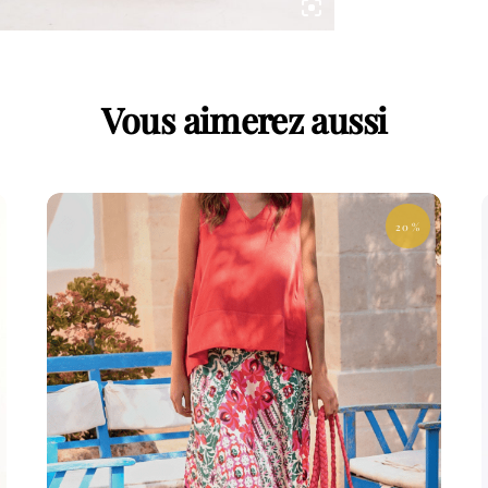
Vous aimerez aussi
20 %