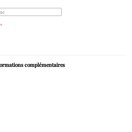
*
formations complémentaires