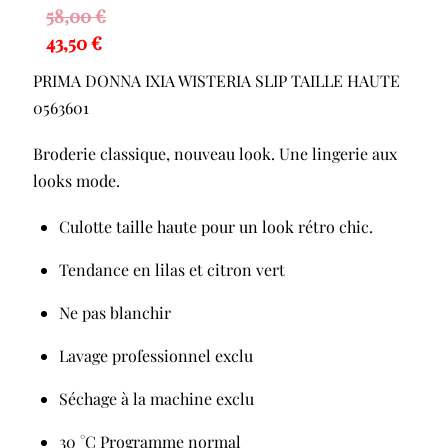
58,00
€
43,50
€
PRIMA DONNA IXIA WISTERIA SLIP TAILLE HAUTE
0563601
Broderie classique, nouveau look. Une lingerie aux
looks mode.
Culotte taille haute pour un look rétro chic.
Tendance en lilas et citron vert
Ne pas blanchir
Lavage professionnel exclu
Séchage à la machine exclu
30 °C Programme normal