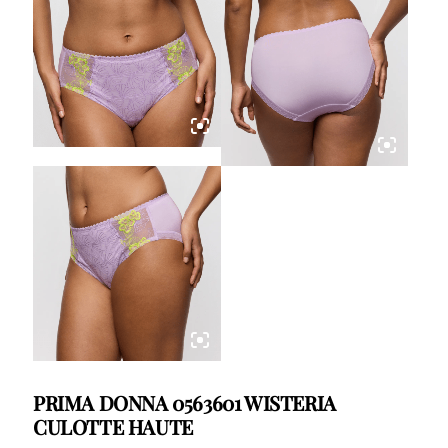
PRIMA DONNA 0563601 WISTERIA
CULOTTE HAUTE