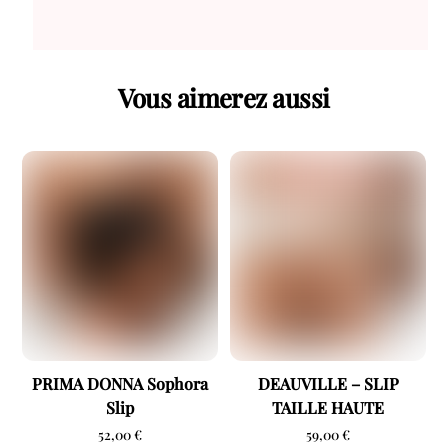
Vous aimerez aussi
PRIMA DONNA Sophora
DEAUVILLE – SLIP
Slip
TAILLE HAUTE
52,00
€
59,00
€