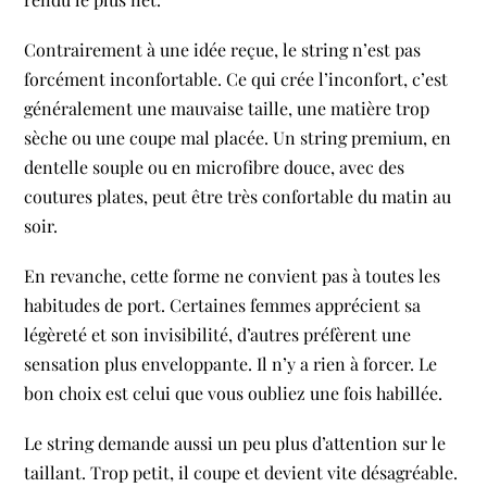
Contrairement à une idée reçue, le string n’est pas
forcément inconfortable. Ce qui crée l’inconfort, c’est
généralement une mauvaise taille, une matière trop
sèche ou une coupe mal placée. Un string premium, en
dentelle souple ou en microfibre douce, avec des
coutures plates, peut être très confortable du matin au
soir.
En revanche, cette forme ne convient pas à toutes les
habitudes de port. Certaines femmes apprécient sa
légèreté et son invisibilité, d’autres préfèrent une
sensation plus enveloppante. Il n’y a rien à forcer. Le
bon choix est celui que vous oubliez une fois habillée.
Le string demande aussi un peu plus d’attention sur le
taillant. Trop petit, il coupe et devient vite désagréable.