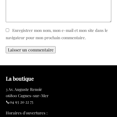
Enregistrer mon nom, mon e-mail et mon site dans le
navigateur pour mon prochain commentaire.
La boutique
3 Av. Auguste Renoir
06800 Cagnes-sur-Mer
📞04 93 20 22 75
Horaires d'ouvertures :