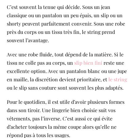
C’est souvent la tenue qui décide. Sous un jean
classique ou un pantalon un peu épais, un slip ou un
shorty peuvent parfaitement convenir. Sous une robe
près du corps ou un tissu très fin, le string prend
souvent l’avantage.
Avec une robe fluide, tout dépend de la matière. Si le
tissu ne colle pas au corps, un
slip bien fini
reste une
excellente option. Avec un pantalon blanc ou une jupe
en maille, la discrétion devient prioritaire, et
le string
ou le slip sans couture sont souvent les plus adaptés.
Pour le quotidien, il est utile d’avoir plusieurs formes
dans son tiroir. Une lingerie bien choisie suit vos
vêtements, pas l’inverse. C’est aussi ce qui évite
d’acheter toujours la même coupe alors qu’elle ne
répond pas à tous les usages.