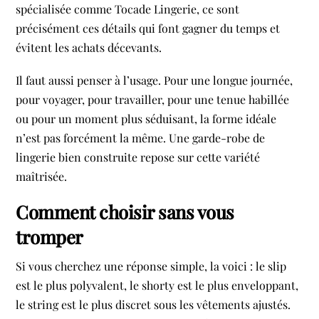
spécialisée comme Tocade Lingerie, ce sont
précisément ces détails qui font gagner du temps et
évitent les achats décevants.
Il faut aussi penser à l’usage. Pour une longue journée,
pour voyager, pour travailler, pour une tenue habillée
ou pour un moment plus séduisant, la forme idéale
n’est pas forcément la même. Une garde-robe de
lingerie bien construite repose sur cette variété
maîtrisée.
Comment choisir sans vous
tromper
Si vous cherchez une réponse simple, la voici : le slip
est le plus polyvalent, le shorty est le plus enveloppant,
le string est le plus discret sous les vêtements ajustés.