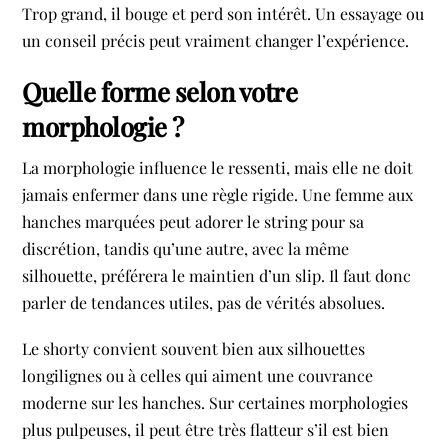
Trop grand, il bouge et perd son intérêt. Un essayage ou
un conseil précis peut vraiment changer l’expérience.
Quelle forme selon votre
morphologie ?
La morphologie influence le ressenti, mais elle ne doit
jamais enfermer dans une règle rigide. Une femme aux
hanches marquées peut adorer le string pour sa
discrétion, tandis qu’une autre, avec la même
silhouette, préférera le maintien d’un slip. Il faut donc
parler de tendances utiles, pas de vérités absolues.
Le shorty convient souvent bien aux silhouettes
longilignes ou à celles qui aiment une couvrance
moderne sur les hanches. Sur certaines morphologies
plus pulpeuses, il peut être très flatteur s’il est bien