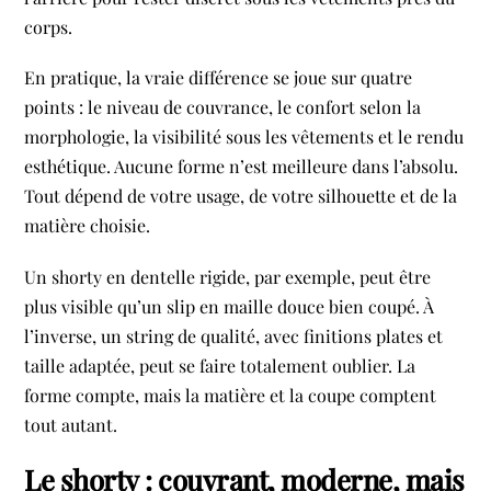
corps.
En pratique, la vraie différence se joue sur quatre
points : le niveau de couvrance, le confort selon la
morphologie, la visibilité sous les vêtements et le rendu
esthétique. Aucune forme n’est meilleure dans l’absolu.
Tout dépend de votre usage, de votre silhouette et de la
matière choisie.
Un shorty en dentelle rigide, par exemple, peut être
plus visible qu’un slip en maille douce bien coupé. À
l’inverse, un string de qualité, avec finitions plates et
taille adaptée, peut se faire totalement oublier. La
forme compte, mais la matière et la coupe comptent
tout autant.
Le shorty : couvrant, moderne, mais