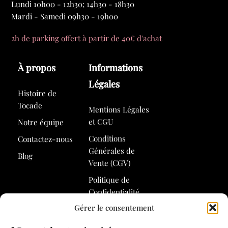
Lundi 10h00 - 12h30; 14h30 - 18h30
Mardi - Samedi 09h30 - 19h00
2h de parking offert à partir de 40€ d'achat
À propos
Informations
Légales
Histoire de
Tocade
Mentions Légales
et CGU
Notre équipe
Conditions
Contactez-nous
Générales de
Blog
Vente (CGV)
Politique de
Confidentialité
Gérer le consentement
Politique de
Cookies