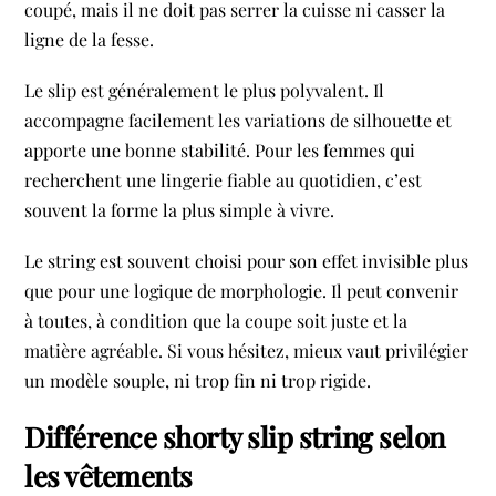
coupé, mais il ne doit pas serrer la cuisse ni casser la
ligne de la fesse.
Le slip est généralement le plus polyvalent. Il
accompagne facilement les variations de silhouette et
apporte une bonne stabilité. Pour les femmes qui
recherchent une lingerie fiable au quotidien, c’est
souvent la forme la plus simple à vivre.
Le string est souvent choisi pour son effet invisible plus
que pour une logique de morphologie. Il peut convenir
à toutes, à condition que la coupe soit juste et la
matière agréable. Si vous hésitez, mieux vaut privilégier
un modèle souple, ni trop fin ni trop rigide.
Différence shorty slip string selon
les vêtements