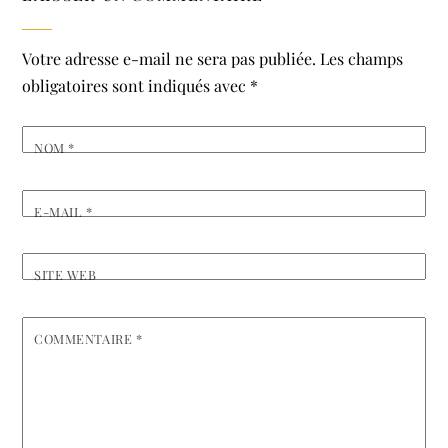
Votre adresse e-mail ne sera pas publiée.
Les champs
obligatoires sont indiqués avec
*
NOM
*
E-MAIL
*
SITE WEB
COMMENTAIRE
*