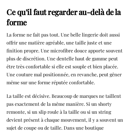
Ce qu’il faut regarder au-delà de la
forme
La forme ne fait pas tout. Une belle lingerie doit aussi
offrir une matière agréable, une taille juste et une
finition propre. Une microfibre douce apporte souvent
plus de discrétion. Une dentelle haut de gamme peut
être très confortable si elle est souple et bien placée.
Une couture mal positionnée, en revanche, peut gêner
même sur une forme réputée confortable.
La taille est décisive. Beaucoup de marques ne taillent
pas exactement de la même manière. Si un shorty
remonte, si un slip roule à la taille ou si un string
devient présent à chaque mouvement, il y a souvent un
sujet de coupe ou de taille. Dans une boutique