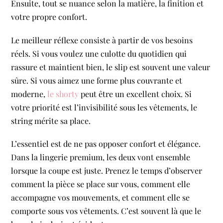
Ensuite, tout se nuance selon la matière, la finition et
votre propre confort.
Le meilleur réflexe consiste à partir de vos besoins
réels. Si vous voulez une culotte du quotidien qui
rassure et maintient bien, le slip est souvent une valeur
sûre. Si vous aimez une forme plus couvrante et
moderne,
le shorty
peut être un excellent choix. Si
votre priorité est l’invisibilité sous les vêtements, le
string mérite sa place.
L’essentiel est de ne pas opposer confort et élégance.
Dans la lingerie premium, les deux vont ensemble
lorsque la coupe est juste. Prenez le temps d’observer
comment la pièce se place sur vous, comment elle
accompagne vos mouvements, et comment elle se
comporte sous vos vêtements. C’est souvent là que le