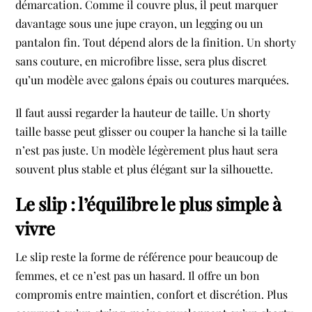
démarcation. Comme il couvre plus, il peut marquer
davantage sous une jupe crayon, un legging ou un
pantalon fin. Tout dépend alors de la finition. Un shorty
sans couture, en microfibre lisse, sera plus discret
qu’un modèle avec galons épais ou coutures marquées.
Il faut aussi regarder la hauteur de taille. Un shorty
taille basse peut glisser ou couper la hanche si la taille
n’est pas juste. Un modèle légèrement plus haut sera
souvent plus stable et plus élégant sur la silhouette.
Le slip : l’équilibre le plus simple à
vivre
Le slip reste la forme de référence pour beaucoup de
femmes, et ce n’est pas un hasard. Il offre un bon
compromis entre maintien, confort et discrétion. Plus