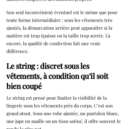
Son seul inconvénient éventuel est le même que pour
toute forme intermédiaire : sous les vêtements très
ajustés, la démarcation arrière peut apparaître si la
matière est trop épaisse ou la taille trop serrée. Là
encore, la qualité de confection fait une vraie
différence.
Le string : discret sous les
vêtements, à condition qu’il soit
bien coupé
Le string est pensé pour limiter la visibilité de la
lingerie sous les vêtements près du corps. C’est son
grand atout. Sous une robe ajustée, un pantalon blanc,
une jupe en maille ou un tissu satiné, il offre souvent le
rendu le plus net.