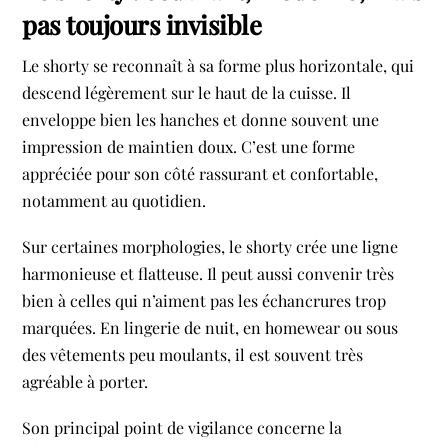
pas toujours invisible
Le shorty se reconnaît à sa forme plus horizontale, qui
descend légèrement sur le haut de la cuisse. Il
enveloppe bien les hanches et donne souvent une
impression de maintien doux. C’est une forme
appréciée pour son côté rassurant et confortable,
notamment au quotidien.
Sur certaines morphologies, le shorty crée une ligne
harmonieuse et flatteuse. Il peut aussi convenir très
bien à celles qui n’aiment pas les échancrures trop
marquées. En lingerie de nuit, en homewear ou sous
des vêtements peu moulants, il est souvent très
agréable à porter.
Son principal point de vigilance concerne la