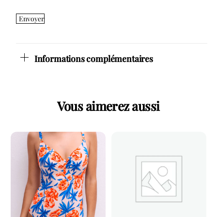
Envoyer
Informations complémentaires
Vous aimerez aussi