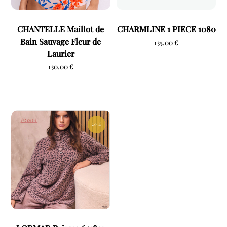
CHANTELLE Maillot de
CHARMLINE 1 PIECE 1080
Bain Sauvage Fleur de
135,00
€
Laurier
130,00
€
20 %