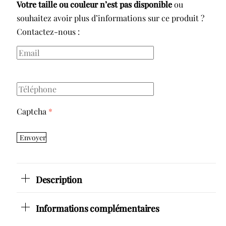
Votre taille ou couleur n’est pas disponible
ou
souhaitez avoir plus d’informations sur ce produit ?
Contactez-nous :
Captcha
*
Envoyer
Description
Informations complémentaires