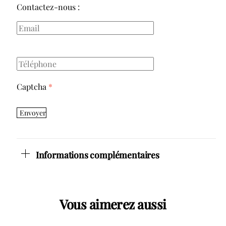
Contactez-nous :
Captcha
*
Envoyer
Informations complémentaires
Vous aimerez aussi