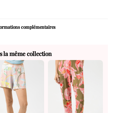
formations complémentaires
s la même collection