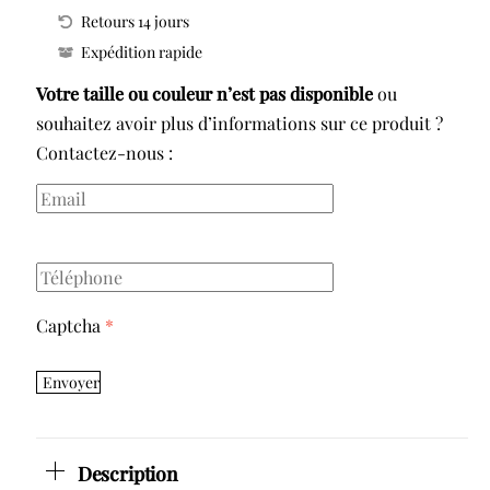
Retours 14 jours
Taille
Expédition rapide
Haute
Votre taille ou couleur n’est pas disponible
ou
souhaitez avoir plus d’informations sur ce produit ?
Contactez-nous :
Captcha
*
Envoyer
Description