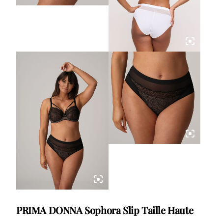
PRIMA DONNA Sophora Slip Taille Haute