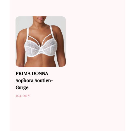
PRIMA DONNA
Sophora Soutien-
Gorge
104,00
€