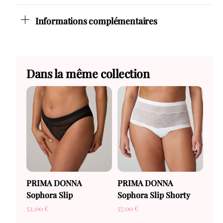
Informations complémentaires
Dans la même collection
PRIMA DONNA
PRIMA DONNA
Sophora Slip
Sophora Slip Shorty
52,00
€
57,00
€