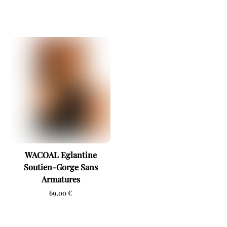
WACOAL Eglantine
Soutien-Gorge Sans
Armatures
69,00
€