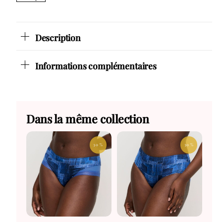
Description
Informations complémentaires
Dans la même collection
30 %
30 %