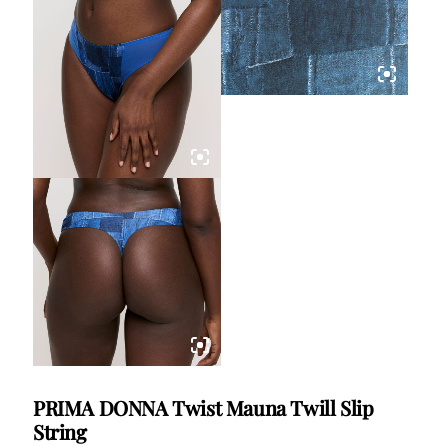
PRIMA DONNA Twist Mauna Twill Slip
String