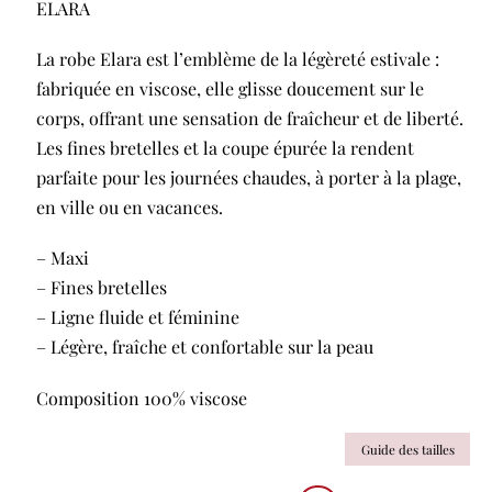
ELARA
La robe Elara est l’emblème de la légèreté estivale :
fabriquée en viscose, elle glisse doucement sur le
corps, offrant une sensation de fraîcheur et de liberté.
Les fines bretelles et la coupe épurée la rendent
parfaite pour les journées chaudes, à porter à la plage,
en ville ou en vacances.
– Maxi
– Fines bretelles
– Ligne fluide et féminine
– Légère, fraîche et confortable sur la peau
Composition 100% viscose
Guide des tailles