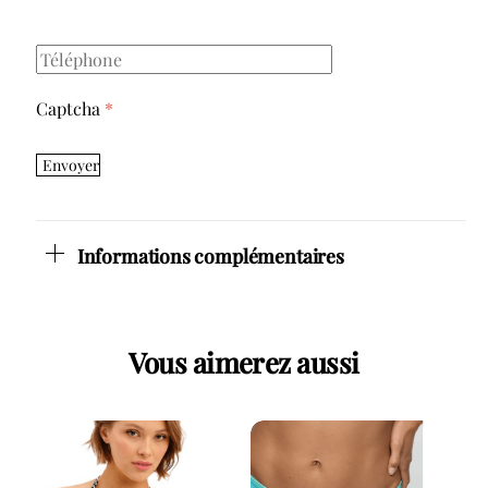
Captcha
*
Envoyer
Informations complémentaires
Vous aimerez aussi