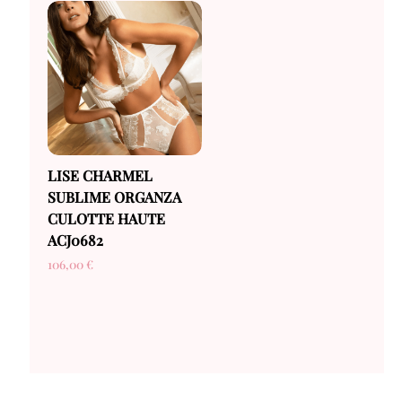
LISE CHARMEL
SUBLIME ORGANZA
CULOTTE HAUTE
ACJ0682
106,00
€