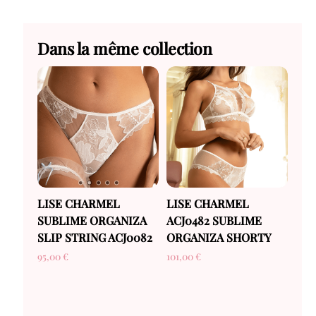
Dans la même collection
LISE CHARMEL
LISE CHARMEL
SUBLIME ORGANIZA
ACJ0482 SUBLIME
SLIP STRING ACJ0082
ORGANIZA SHORTY
95,00
€
101,00
€