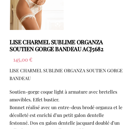
LISE CHARMEL SUBLIME ORGANZA
SOUTIEN GORGE BANDEAU ACJ5682
145,00
€
LISE CHARMEL SUBLIME ORGANZA SOUTIEN GORGE
BANDEAU
Soutien-gorge coque light à armature avec bretelles
amovibles. Effet bustier.
Bonnet réalisé avec un entre-deux brodé organza et le
décolleté est enrichi d’un petit galon dentelle
festonné. Dos en galon dentelle jacquard doublé d’un